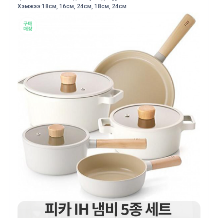
Хэмжээ:18см, 16см, 24см, 18см, 24см